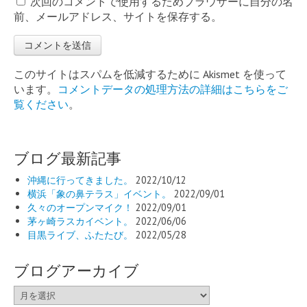
次回のコメントで使用するためブラウザーに自分の名
前、メールアドレス、サイトを保存する。
このサイトはスパムを低減するために Akismet を使って
います。
コメントデータの処理方法の詳細はこちらをご
覧ください
。
ブログ最新記事
沖縄に行ってきました。
2022/10/12
横浜「象の鼻テラス」イベント。
2022/09/01
久々のオープンマイク！
2022/09/01
茅ヶ崎ラスカイベント。
2022/06/06
目黒ライブ、ふたたび。
2022/05/28
ブログアーカイブ
ブ
ロ