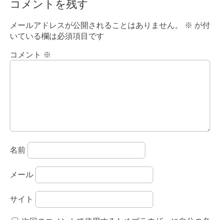
コメントを残す
メールアドレスが公開されることはありません。
※
が付
いている欄は必須項目です
コメント
※
名前
メール
サイト