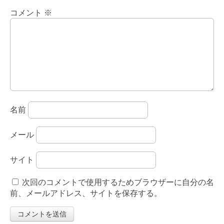
コメント
※
名前
メール
サイト
次回のコメントで使用するためブラウザーに自分の名
前、メールアドレス、サイトを保存する。