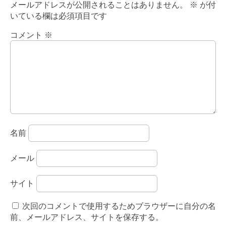
メールアドレスが公開されることはありません。
※
が付
いている欄は必須項目です
コメント
※
名前
メール
サイト
次回のコメントで使用するためブラウザーに自分の名
前、メールアドレス、サイトを保存する。