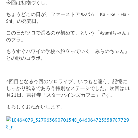
今回は初物づくし。
ちょうどこの日が、ファーストアルバム「Ka・Ke・Ha・
Shi」の発売日。
この日がソロで踊るのが初めて、という「Ayamiちゃん」
のフラ。
もうすぐハワイの学校へ旅立っていく「みらのちゃん」
との歌のコラボ。
4回目となる今回のソロライブ、いつもと違う、記憶に
しっかり残るであろう特別なステージでした。次回は11
月21日、吉祥寺「スターパインズカフェ」です。
よろしくおねがいします。