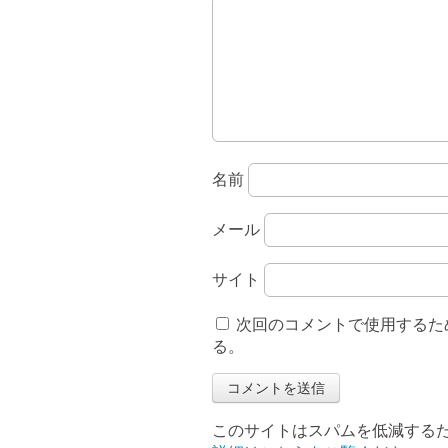
名前
メール
サイト
次回のコメントで使用するた
る。
このサイトはスパムを低減するために