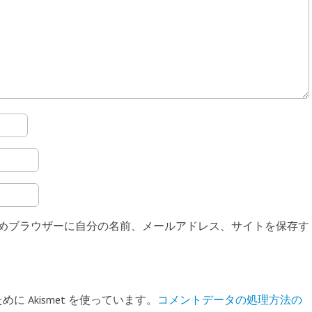
めブラウザーに自分の名前、メールアドレス、サイトを保存す
 Akismet を使っています。
コメントデータの処理方法の