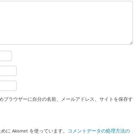
めブラウザーに自分の名前、メールアドレス、サイトを保存す
 Akismet を使っています。
コメントデータの処理方法の