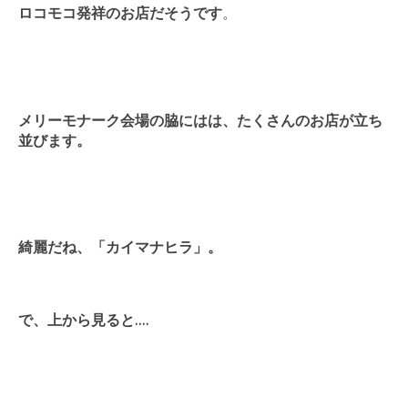
ロコモコ発祥のお店だそうです
。
メリーモナーク会場の脇にはは、たくさんのお店が立ち
並びます。
綺麗だね、「カイマナヒラ」。
で、上から見ると….