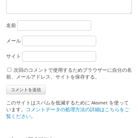
名前
メール
サイト
次回のコメントで使用するためブラウザーに自分の名
前、メールアドレス、サイトを保存する。
このサイトはスパムを低減するために Akismet を使って
います。
コメントデータの処理方法の詳細はこちらをご
覧ください
。