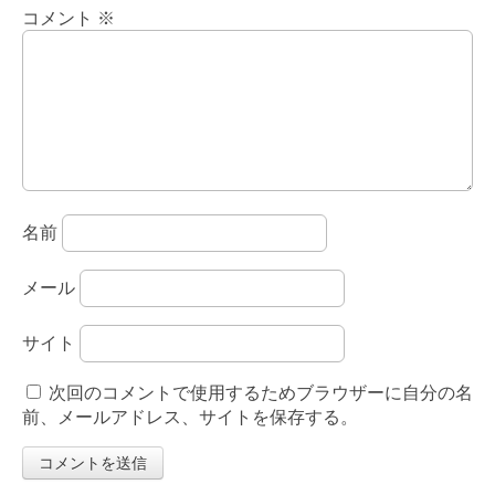
コメント
※
名前
メール
サイト
次回のコメントで使用するためブラウザーに自分の名
前、メールアドレス、サイトを保存する。