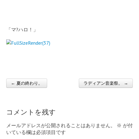
「マ?ハロ！」
← 夏の終わり。
ラディアン音楽祭。 →
Post navigation
コメントを残す
メールアドレスが公開されることはありません。
※
が付
いている欄は必須項目です