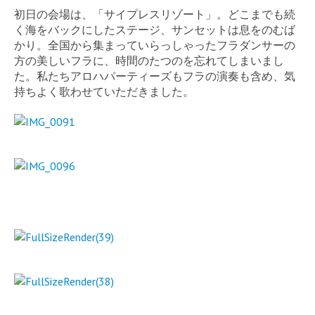
初日の会場は、「サイプレスリゾート」。どこまでも続
く海をバックにしたステージ、サンセットは息をのむば
かり。全国から集まっていらっしゃったフラダンサーの
方の美しいフラに、時間のたつのを忘れてしまいまし
た。私たちアロハパーティーズもフラの演奏も含め、気
持ちよく歌わせていただきました。