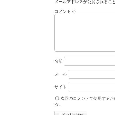
メールアドレスが公開されるこ
コメント
※
名前
メール
サイト
次回のコメントで使用するた
る。