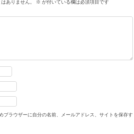
とはありません。
※
が付いている欄は必須項目です
めブラウザーに自分の名前、メールアドレス、サイトを保存す