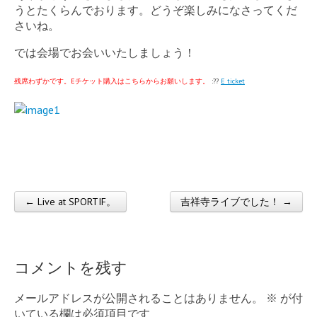
うとたくらんでおります。どうぞ楽しみになさってくだ
さいね。
では会場でお会いいたしましょう！
残席わずかです。Eチケット購入はこちらからお願いします。
:??
E ticket
← Live at SPORTIF。
吉祥寺ライブでした！ →
Post navigation
コメントを残す
メールアドレスが公開されることはありません。
※
が付
いている欄は必須項目です