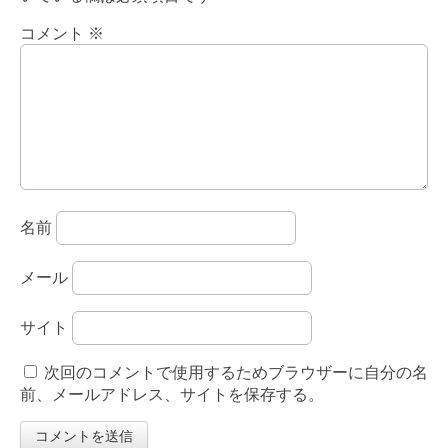
コメント
※
名前
メール
サイト
次回のコメントで使用するためブラウザーに自分の名
前、メールアドレス、サイトを保存する。